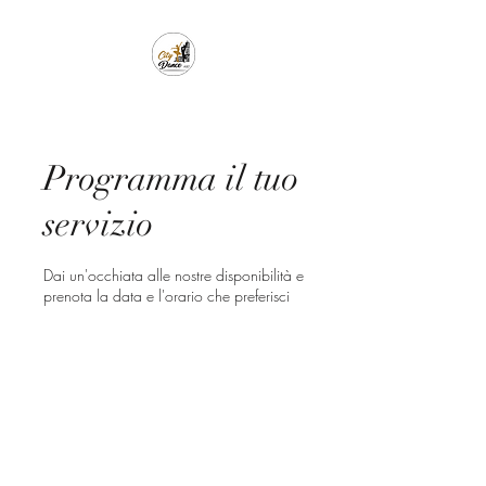
Programma il tuo
servizio
Dai un'occhiata alle nostre disponibilità e
prenota la data e l'orario che preferisci