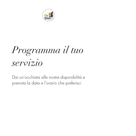
Programma il tuo
servizio
Dai un'occhiata alle nostre disponibilità e
prenota la data e l'orario che preferisci