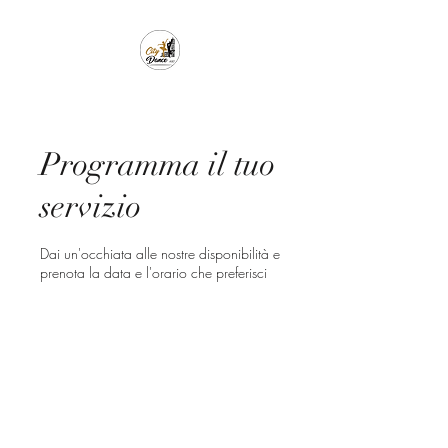
Programma il tuo
servizio
Dai un'occhiata alle nostre disponibilità e
prenota la data e l'orario che preferisci