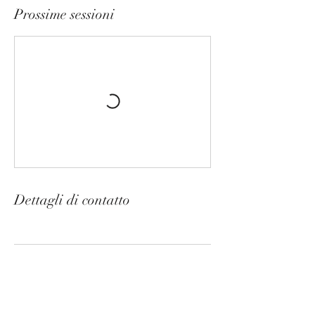
Prossime sessioni
Dettagli di contatto