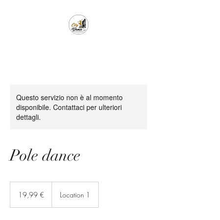
Questo servizio non è al momento
disponibile. Contattaci per ulteriori
dettagli.
Pole dance
19,99
euro
19,99 €
Location 1