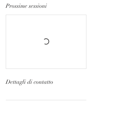
Prossime sessioni
Dettagli di contatto